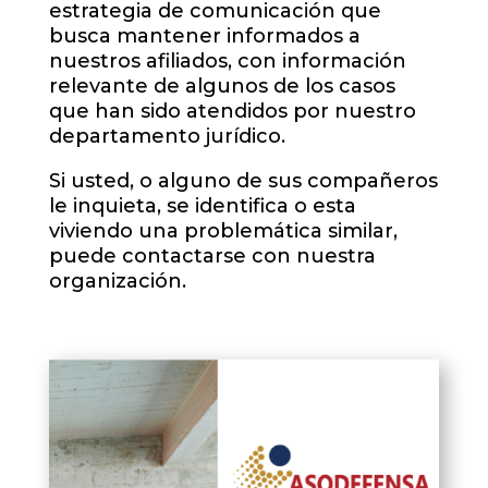
estrategia de comunicación que
busca mantener informados a
nuestros afiliados, con información
relevante de algunos de los casos
que han sido atendidos por nuestro
departamento jurídico.
Si usted, o alguno de sus compañeros
le inquieta, se identifica o esta
viviendo una problemática similar,
puede contactarse con nuestra
organización.