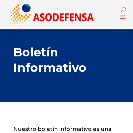
Boletín
Informativo
Nuestro boletín informativo es una