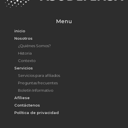
Menu
inicio
Nosotros
¿Quiénes Somos?
Historia
Contexto
Servicios
Servicios para afiliados
Preguntas frecuentes
Boletín Informativo
Afíliese
Contáctenos
Política de privacidad