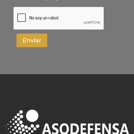
Enviar