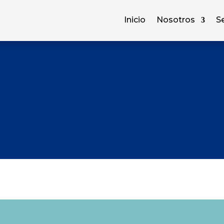
Inicio
Nosotros
Se