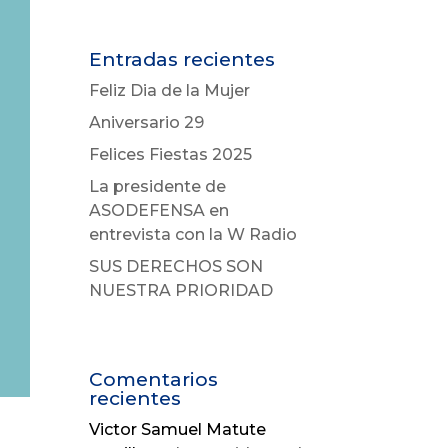
Entradas recientes
Feliz Dia de la Mujer
Aniversario 29
Felices Fiestas 2025
La presidente de
ASODEFENSA en
entrevista con la W Radio
SUS DERECHOS SON
NUESTRA PRIORIDAD
Comentarios
recientes
Victor Samuel Matute