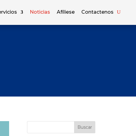
rvicios
Noticias
Afíliese
Contactenos