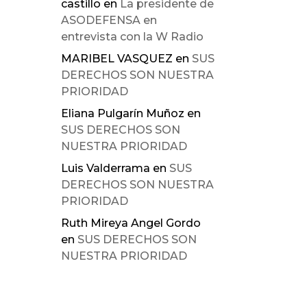
castillo
en
La presidente de
ASODEFENSA en
entrevista con la W Radio
MARIBEL VASQUEZ
en
SUS
DERECHOS SON NUESTRA
PRIORIDAD
Eliana Pulgarín Muñoz
en
SUS DERECHOS SON
NUESTRA PRIORIDAD
Luis Valderrama
en
SUS
DERECHOS SON NUESTRA
PRIORIDAD
Ruth Mireya Angel Gordo
en
SUS DERECHOS SON
NUESTRA PRIORIDAD