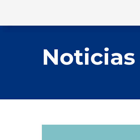
Noticias