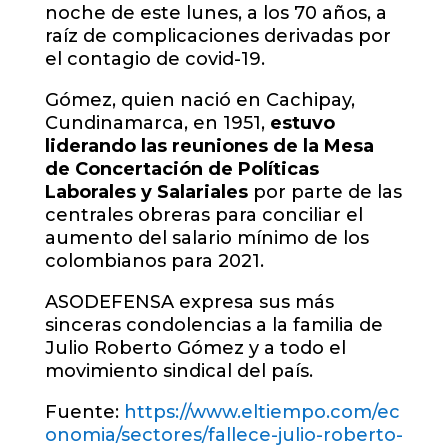
noche de este lunes, a los 70 años, a
raíz de complicaciones derivadas por
el contagio de covid-19.
Gómez, quien nació en Cachipay,
Cundinamarca, en 1951,
estuvo
liderando las reuniones de la Mesa
de Concertación de Políticas
Laborales y Salariales
por parte de las
centrales obreras para conciliar el
aumento del salario mínimo de los
colombianos para 2021.
ASODEFENSA expresa sus más
sinceras condolencias a la familia de
Julio Roberto Gómez y a todo el
movimiento sindical del país.
Fuente:
https://www.eltiempo.com/ec
onomia/sectores/fallece-julio-roberto-