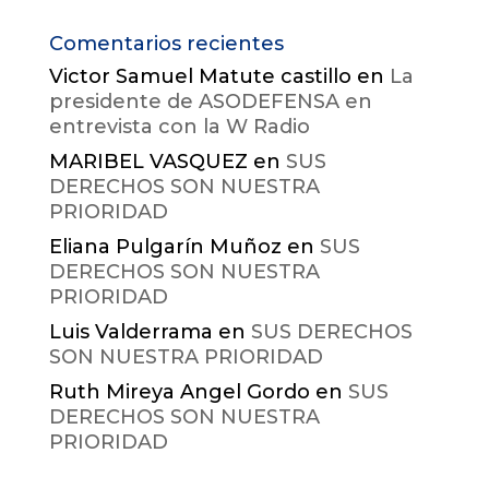
Comentarios recientes
Victor Samuel Matute castillo
en
La
presidente de ASODEFENSA en
entrevista con la W Radio
MARIBEL VASQUEZ
en
SUS
DERECHOS SON NUESTRA
PRIORIDAD
Eliana Pulgarín Muñoz
en
SUS
DERECHOS SON NUESTRA
PRIORIDAD
Luis Valderrama
en
SUS DERECHOS
SON NUESTRA PRIORIDAD
Ruth Mireya Angel Gordo
en
SUS
DERECHOS SON NUESTRA
PRIORIDAD