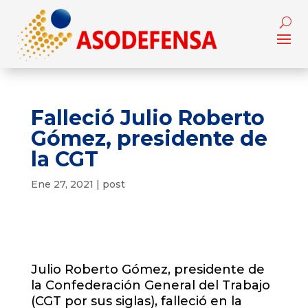
Falleció Julio Roberto
Gómez, presidente de
la CGT
Ene 27, 2021
|
post
Julio Roberto Gómez, presidente de
la Confederación General del Trabajo
(CGT por sus siglas), falleció en la