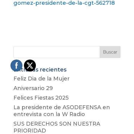
gomez-presidente-de-la-cgt-562718
Entradas recientes
Feliz Dia de la Mujer
Aniversario 29
Felices Fiestas 2025
La presidente de ASODEFENSA en
entrevista con la W Radio
SUS DERECHOS SON NUESTRA
PRIORIDAD