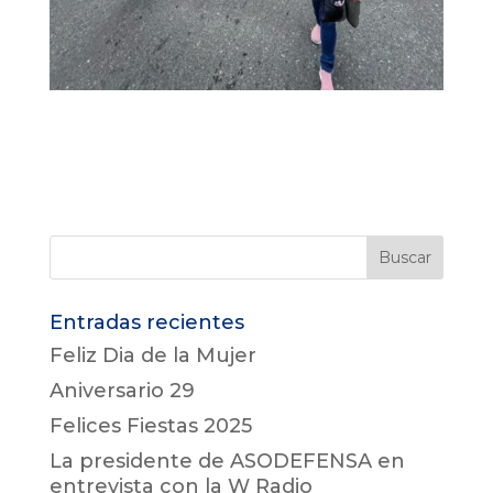
Entradas recientes
Feliz Dia de la Mujer
Aniversario 29
Felices Fiestas 2025
La presidente de ASODEFENSA en
entrevista con la W Radio