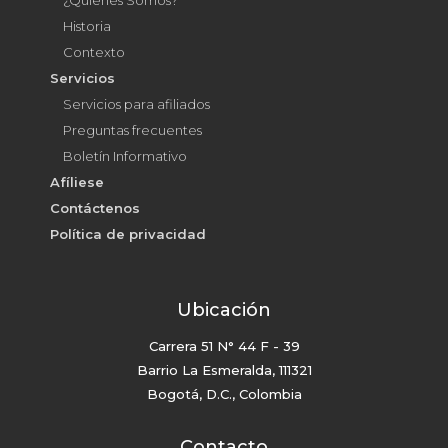
Historia
Contexto
Servicios
Servicios para afiliados
Preguntas frecuentes
Boletín Informativo
Afíliese
Contáctenos
Política de privacidad
Ubicación
Carrera 51 N° 44 F - 39
Barrio La Esmeralda, 111321
Bogotá, D.C., Colombia
Contacto