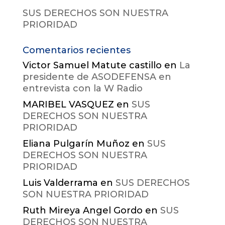
SUS DERECHOS SON NUESTRA
PRIORIDAD
Comentarios recientes
Victor Samuel Matute castillo
en
La
presidente de ASODEFENSA en
entrevista con la W Radio
MARIBEL VASQUEZ
en
SUS
DERECHOS SON NUESTRA
PRIORIDAD
Eliana Pulgarín Muñoz
en
SUS
DERECHOS SON NUESTRA
PRIORIDAD
Luis Valderrama
en
SUS DERECHOS
SON NUESTRA PRIORIDAD
Ruth Mireya Angel Gordo
en
SUS
DERECHOS SON NUESTRA