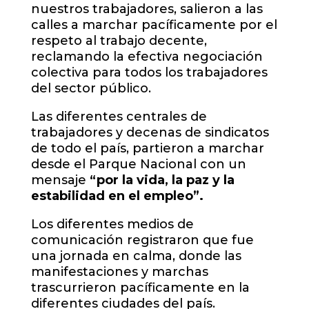
nuestros trabajadores, salieron a las
calles a marchar pacíficamente por el
respeto al trabajo decente,
reclamando la efectiva negociación
colectiva para todos los trabajadores
del sector público.
Las diferentes centrales de
trabajadores y decenas de sindicatos
de todo el país,
partieron a marchar
desde el Parque Nacional con un
mensaje
“por la vida, la paz y la
estabilidad en el empleo”.
Los diferentes medios de
comunicación registraron que fue
una jornada en calma, donde las
manifestaciones y marchas
trascurrieron pacíficamente en la
diferentes ciudades del país.