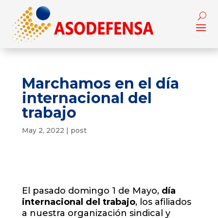
Marchamos en el día
internacional del
trabajo
May 2, 2022
|
post
El pasado domingo 1 de Mayo,
día
internacional del trabajo
, los afiliados
a nuestra organización sindical y