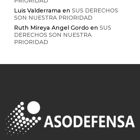
PRIORIDAD
Luis Valderrama
en
SUS DERECHOS
SON NUESTRA PRIORIDAD
Ruth Mireya Angel Gordo
en
SUS
DERECHOS SON NUESTRA
PRIORIDAD