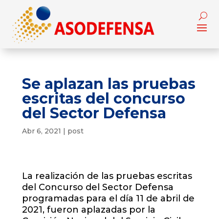
Se aplazan las pruebas
escritas del concurso
del Sector Defensa
Abr 6, 2021
|
post
La realización de las pruebas escritas
del Concurso del Sector Defensa
programadas para el día 11 de abril de
2021, fueron aplazadas por la