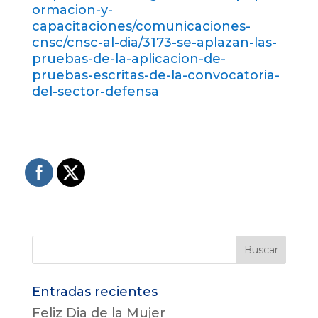
ormacion-y-
capacitaciones/comunicaciones-
cnsc/cnsc-al-dia/3173-se-aplazan-las-
pruebas-de-la-aplicacion-de-
pruebas-escritas-de-la-convocatoria-
del-sector-defensa
Entradas recientes
Feliz Dia de la Mujer