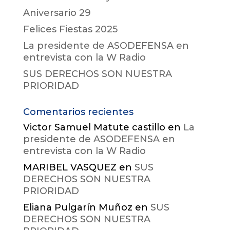
Aniversario 29
Felices Fiestas 2025
La presidente de ASODEFENSA en
entrevista con la W Radio
SUS DERECHOS SON NUESTRA
PRIORIDAD
Comentarios recientes
Victor Samuel Matute castillo
en
La
presidente de ASODEFENSA en
entrevista con la W Radio
MARIBEL VASQUEZ
en
SUS
DERECHOS SON NUESTRA
PRIORIDAD
Eliana Pulgarín Muñoz
en
SUS
DERECHOS SON NUESTRA