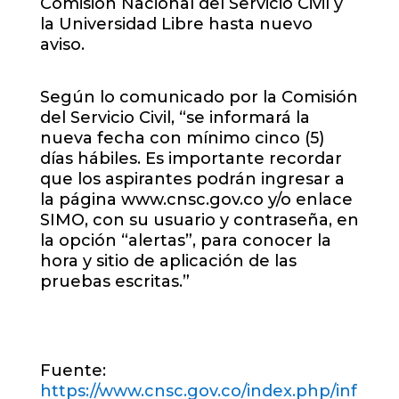
Comisión Nacional del Servicio Civil y
la Universidad Libre hasta nuevo
aviso.
Según lo comunicado por la Comisión
del Servicio Civil, “se informará la
nueva fecha con mínimo cinco (5)
días hábiles. Es importante recordar
que los aspirantes podrán ingresar a
la página www.cnsc.gov.co y/o enlace
SIMO, con su usuario y contraseña, en
la opción “alertas”, para conocer la
hora y sitio de aplicación de las
pruebas escritas.”
Fuente:
https://www.cnsc.gov.co/index.php/inf