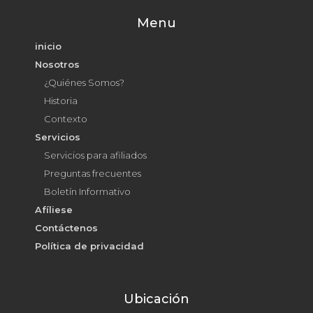
Menu
inicio
Nosotros
¿Quiénes Somos?
Historia
Contexto
Servicios
Servicios para afiliados
Preguntas frecuentes
Boletín Informativo
Afíliese
Contáctenos
Política de privacidad
Ubicación