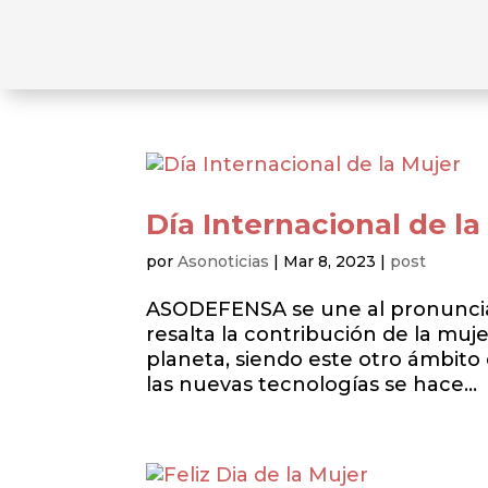
Día Internacional de la
por
Asonoticias
|
Mar 8, 2023
|
post
ASODEFENSA se une al pronuncia
resalta la contribución de la muje
planeta, siendo este otro ámbito
las nuevas tecnologías se hace...