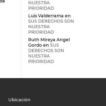
ida
NUESTRA
PRIORIDAD
Luis Valderrama
en
SUS DERECHOS SON
NUESTRA
PRIORIDAD
Ruth Mireya Angel
Gordo
en
SUS
DERECHOS SON
NUESTRA
PRIORIDAD
Ubicación