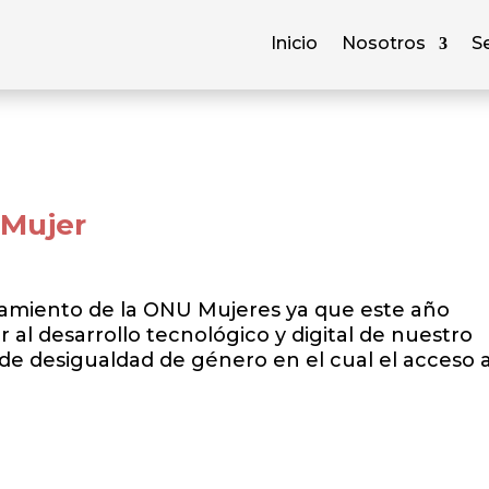
Inicio
Nosotros
Se
 Mujer
miento de la ONU Mujeres ya que este año
r al desarrollo tecnológico y digital de nuestro
 de desigualdad de género en el cual el acceso 