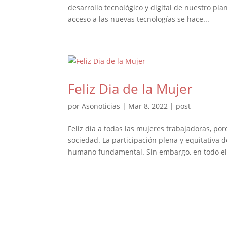
desarrollo tecnológico y digital de nuestro pl
acceso a las nuevas tecnologías se hace...
Feliz Dia de la Mujer
por
Asonoticias
|
Mar 8, 2022
|
post
Feliz día a todas las mujeres trabajadoras, p
sociedad. La participación plena y equitativa 
humano fundamental. Sin embargo, en todo el.