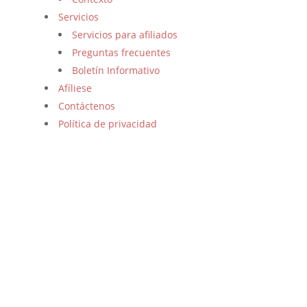
Servicios
Servicios para afiliados
Preguntas frecuentes
Boletín Informativo
Afíliese
Contáctenos
Política de privacidad
Diseñada y desarrollada por: