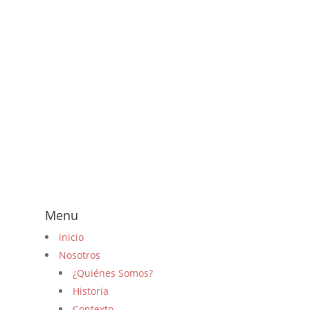
Menu
inicio
Nosotros
¿Quiénes Somos?
Historia
Contexto