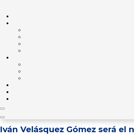
Iván Velásquez Gómez será el 