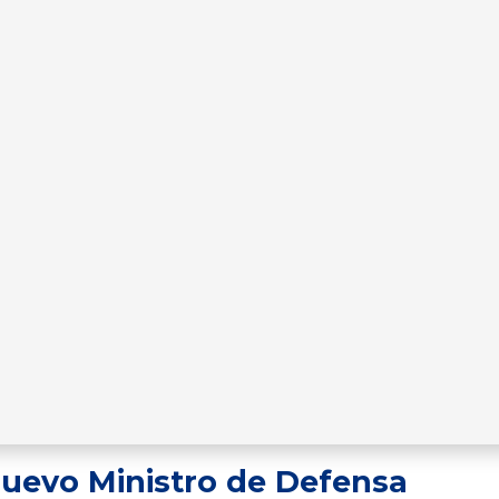
nuevo Ministro de Defensa