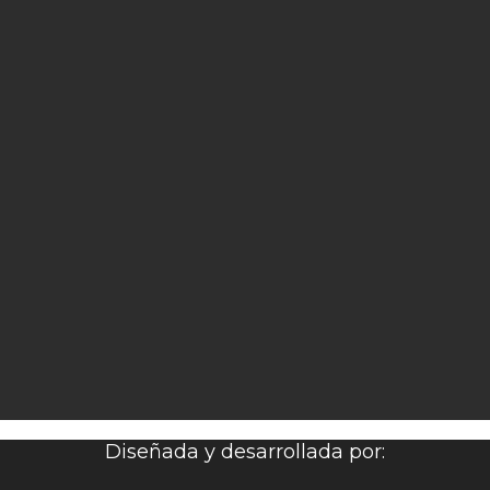
Diseñada y desarrollada por: