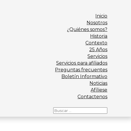
Inicio
Nosotros
¿Quiénes somos?
Historia
Contexto
25 Años
Servicios
Servicios para afiliados
Preguntas frecuentes
Boletín Informativo
Noticias
Afíliese
Contactenos