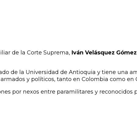
xiliar de la Corte Suprema,
Iván Velásquez Gómez
ado de la Universidad de Antioquia y tiene una am
s armados y políticos, tanto en Colombia como en
iones por nexos entre paramilitares y reconocidos 