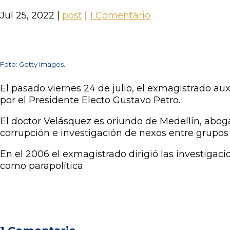
Jul 25, 2022
|
post
|
1 Comentario
Foto: Getty Images.
El pasado viernes 24 de julio, el exmagistrado au
por el Presidente Electo Gustavo Petro.
El doctor Velásquez es oriundo de Medellín, abog
corrupción e investigación de nexos entre grupo
En el 2006 el exmagistrado dirigió las investigac
como parapolítica.