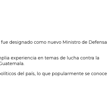
fue designado como nuevo Ministro de Defensa
plia experiencia en temas de lucha contra la
 Guatemala.
políticos del país, lo que popularmente se conoce